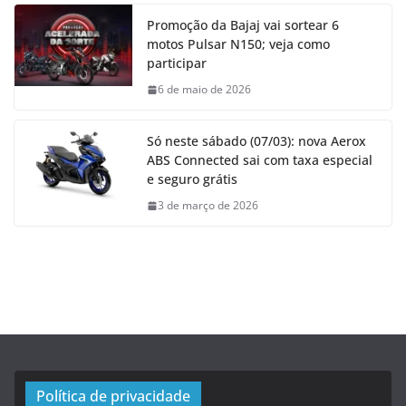
Promoção da Bajaj vai sortear 6
motos Pulsar N150; veja como
participar
6 de maio de 2026
Só neste sábado (07/03): nova Aerox
ABS Connected sai com taxa especial
e seguro grátis
3 de março de 2026
Política de privacidade