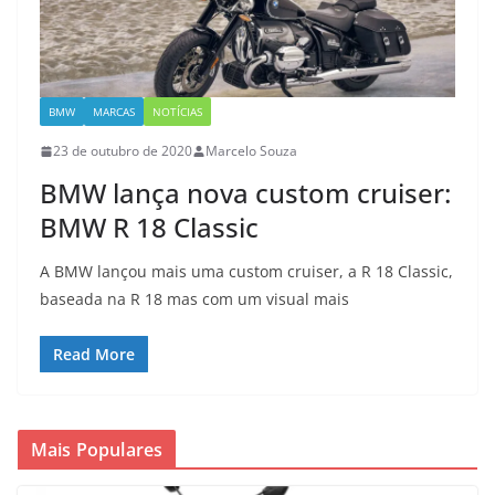
BMW
MARCAS
NOTÍCIAS
23 de outubro de 2020
Marcelo Souza
BMW lança nova custom cruiser:
BMW R 18 Classic
A BMW lançou mais uma custom cruiser, a R 18 Classic,
baseada na R 18 mas com um visual mais
Read More
Mais Populares