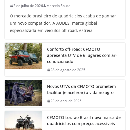
2 de julho de 2026
Marcelo Souza
O mercado brasileiro de quadriciclos acaba de ganhar
um novo competidor. A AODES, marca global
especializada em veículos off-road, estreia
Conforto off-road: CFMOTO
apresenta UTV de 6 lugares com ar-
condicionado
28 de agosto de 2025
Novos UTVs da CFMOTO prometem
facilitar (e acelerar) a vida no agro
23 de abril de 2025
CFMOTO traz ao Brasil nova marca de
quadriciclos com preços acessíveis