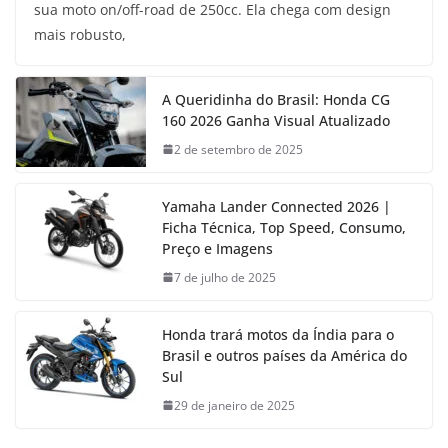
sua moto on/off-road de 250cc. Ela chega com design
mais robusto,
A Queridinha do Brasil: Honda CG
160 2026 Ganha Visual Atualizado
2 de setembro de 2025
Yamaha Lander Connected 2026 |
Ficha Técnica, Top Speed, Consumo,
Preço e Imagens
7 de julho de 2025
Honda trará motos da Índia para o
Brasil e outros países da América do
Sul
29 de janeiro de 2025