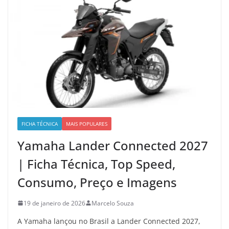
FICHA TÉCNICA
MAIS POPULARES
Yamaha Lander Connected 2027
| Ficha Técnica, Top Speed,
Consumo, Preço e Imagens
19 de janeiro de 2026
Marcelo Souza
A Yamaha lançou no Brasil a Lander Connected 2027,