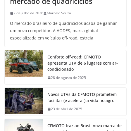
mercado de quadriciclos
2 de julho de 2026
Marcelo Souza
O mercado brasileiro de quadriciclos acaba de ganhar
um novo competidor. A AODES, marca global
especializada em veículos off-road, estreia
Conforto off-road: CFMOTO
apresenta UTV de 6 lugares com ar-
condicionado
28 de agosto de 2025
Novos UTVs da CFMOTO prometem
facilitar (e acelerar) a vida no agro
23 de abril de 2025
CFMOTO traz ao Brasil nova marca de