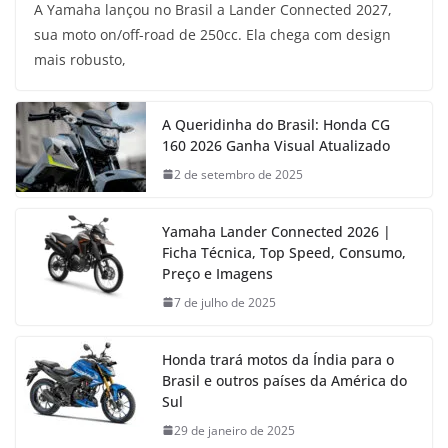
A Yamaha lançou no Brasil a Lander Connected 2027,
sua moto on/off-road de 250cc. Ela chega com design
mais robusto,
A Queridinha do Brasil: Honda CG
160 2026 Ganha Visual Atualizado
2 de setembro de 2025
Yamaha Lander Connected 2026 |
Ficha Técnica, Top Speed, Consumo,
Preço e Imagens
7 de julho de 2025
Honda trará motos da Índia para o
Brasil e outros países da América do
Sul
29 de janeiro de 2025