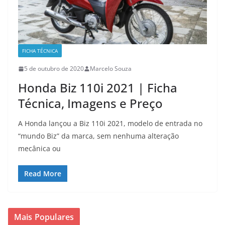
FICHA TÉCNICA
5 de outubro de 2020
Marcelo Souza
Honda Biz 110i 2021 | Ficha
Técnica, Imagens e Preço
A Honda lançou a Biz 110i 2021, modelo de entrada no
“mundo Biz” da marca, sem nenhuma alteração
mecânica ou
Read More
Mais Populares