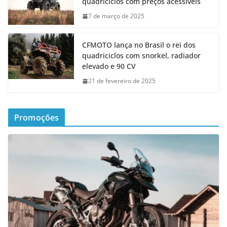
quadriciclos com preços acessíveis
7 de março de 2025
CFMOTO lança no Brasil o rei dos
quadriciclos com snorkel, radiador
elevado e 90 CV
21 de fevereiro de 2025
Promoções