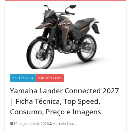
FICHA TÉCNICA
MAIS POPULARES
Yamaha Lander Connected 2027
| Ficha Técnica, Top Speed,
Consumo, Preço e Imagens
19 de janeiro de 2026
Marcelo Souza