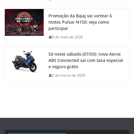
Promoção da Bajaj vai sortear 6
motos Pulsar N150; veja como
participar
6 de maio de 2026
Só neste sábado (07/03): nova Aerox
ABS Connected sai com taxa especial
e seguro grátis
3 de março de 2026