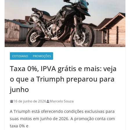
COTIDIANO
PROMOÇÕES
Taxa 0%, IPVA grátis e mais: veja
o que a Triumph preparou para
junho
16 de junho de 2026
Marcelo Souza
A Triumph está oferecendo condições exclusivas para
suas motos em junho de 2026. A promoção conta com
taxa 0% e