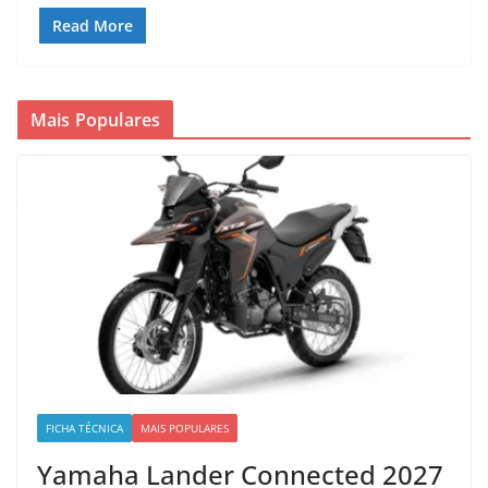
Read More
Mais Populares
FICHA TÉCNICA
MAIS POPULARES
Yamaha Lander Connected 2027