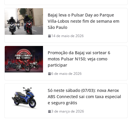
Bajaj leva o Pulsar Day ao Parque
Villa-Lobos neste fim de semana em
São Paulo
14 de maio de 2026
Promoção da Bajaj vai sortear 6
motos Pulsar N150; veja como
participar
6 de maio de 2026
Só neste sábado (07/03): nova Aerox
ABS Connected sai com taxa especial
e seguro grátis
3 de março de 2026