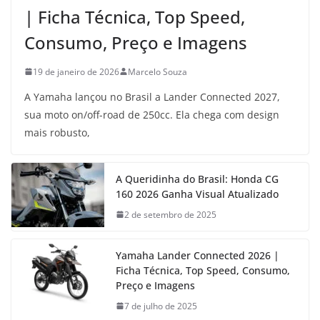
| Ficha Técnica, Top Speed,
Consumo, Preço e Imagens
19 de janeiro de 2026
Marcelo Souza
A Yamaha lançou no Brasil a Lander Connected 2027,
sua moto on/off-road de 250cc. Ela chega com design
mais robusto,
A Queridinha do Brasil: Honda CG
160 2026 Ganha Visual Atualizado
2 de setembro de 2025
Yamaha Lander Connected 2026 |
Ficha Técnica, Top Speed, Consumo,
Preço e Imagens
7 de julho de 2025