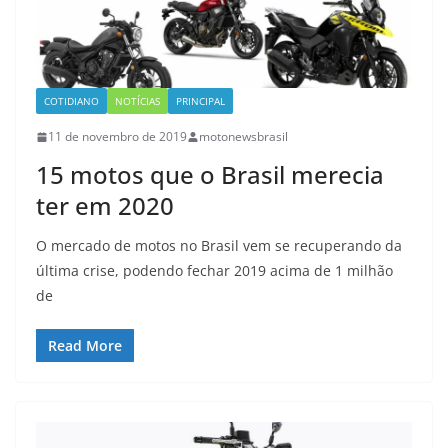
COTIDIANO
NOTÍCIAS
PRINCIPAL
11 de novembro de 2019
motonewsbrasil
15 motos que o Brasil merecia
ter em 2020
O mercado de motos no Brasil vem se recuperando da
última crise, podendo fechar 2019 acima de 1 milhão
de
Read More