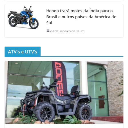
Honda trará motos da Índia para o
Brasil e outros países da América do
Sul
29 de janeiro de 2025
ATV’s e UTV’s