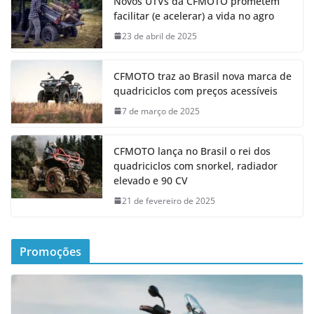
Novos UTVs da CFMOTO prometem
facilitar (e acelerar) a vida no agro
23 de abril de 2025
CFMOTO traz ao Brasil nova marca de
quadriciclos com preços acessíveis
7 de março de 2025
CFMOTO lança no Brasil o rei dos
quadriciclos com snorkel, radiador
elevado e 90 CV
21 de fevereiro de 2025
Promoções