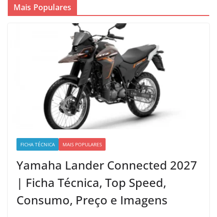
Mais Populares
FICHA TÉCNICA
MAIS POPULARES
Yamaha Lander Connected 2027
| Ficha Técnica, Top Speed,
Consumo, Preço e Imagens