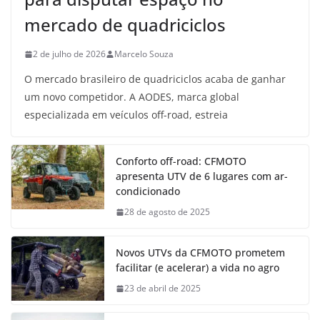
mercado de quadriciclos
2 de julho de 2026
Marcelo Souza
O mercado brasileiro de quadriciclos acaba de ganhar
um novo competidor. A AODES, marca global
especializada em veículos off-road, estreia
Conforto off-road: CFMOTO
apresenta UTV de 6 lugares com ar-
condicionado
28 de agosto de 2025
Novos UTVs da CFMOTO prometem
facilitar (e acelerar) a vida no agro
23 de abril de 2025