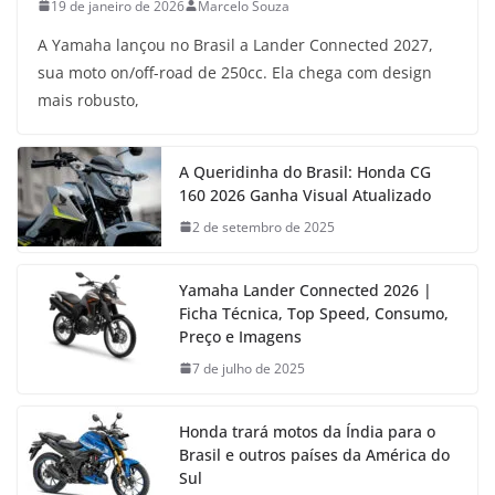
19 de janeiro de 2026
Marcelo Souza
A Yamaha lançou no Brasil a Lander Connected 2027,
sua moto on/off-road de 250cc. Ela chega com design
mais robusto,
A Queridinha do Brasil: Honda CG
160 2026 Ganha Visual Atualizado
2 de setembro de 2025
Yamaha Lander Connected 2026 |
Ficha Técnica, Top Speed, Consumo,
Preço e Imagens
7 de julho de 2025
Honda trará motos da Índia para o
Brasil e outros países da América do
Sul