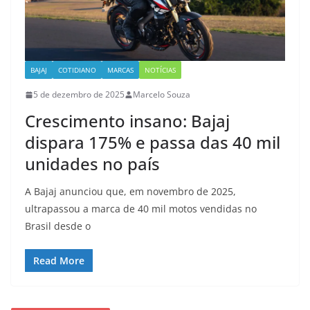
BAJAJ
COTIDIANO
MARCAS
NOTÍCIAS
5 de dezembro de 2025
Marcelo Souza
Crescimento insano: Bajaj
dispara 175% e passa das 40 mil
unidades no país
A Bajaj anunciou que, em novembro de 2025,
ultrapassou a marca de 40 mil motos vendidas no
Brasil desde o
Read More