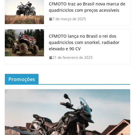
CFMOTO traz ao Brasil nova marca de
quadriciclos com preços acessíveis
7 de março de 2025
CFMOTO lança no Brasil o rei dos
quadriciclos com snorkel, radiador
elevado e 90 CV
21 de fevereiro de 2025
Promoções