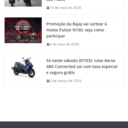
14 de maio de 2026
Promoção da Bajaj vai sortear 6
motos Pulsar N150; veja como
participar
6 de maio de 2026
Só neste sábado (07/03): nova Aerox
ABS Connected sai com taxa especial
e seguro grátis
3 de março de 2026