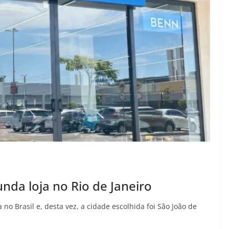
unda loja no Rio de Janeiro
o Brasil e, desta vez, a cidade escolhida foi São João de