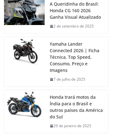
A Queridinha do Brasil:
Honda CG 160 2026
Ganha Visual Atualizado
2 de setembro de 2025
Yamaha Lander
Connected 2026 | Ficha
Técnica, Top Speed,
Consumo, Preço e
Imagens
7 de julho de 2025
Honda trará motos da
Índia para o Brasil e
outros países da América
do Sul
29 de janeiro de 2025