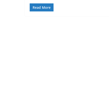
Read More