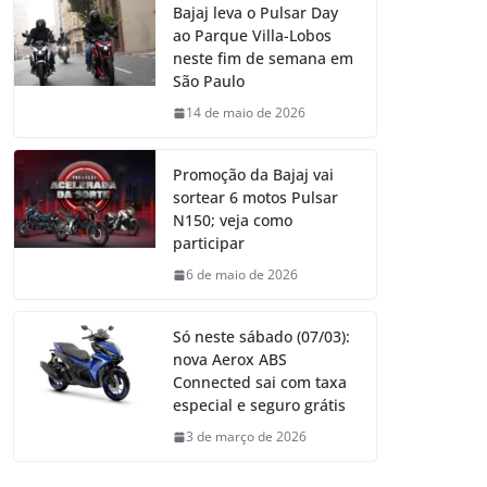
Bajaj leva o Pulsar Day
ao Parque Villa-Lobos
neste fim de semana em
São Paulo
14 de maio de 2026
Promoção da Bajaj vai
sortear 6 motos Pulsar
N150; veja como
participar
6 de maio de 2026
Só neste sábado (07/03):
nova Aerox ABS
Connected sai com taxa
especial e seguro grátis
3 de março de 2026