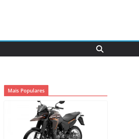
Mais Populares