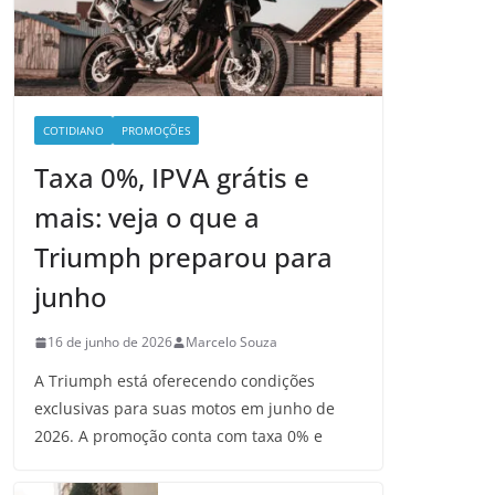
COTIDIANO
PROMOÇÕES
Taxa 0%, IPVA grátis e
mais: veja o que a
Triumph preparou para
junho
16 de junho de 2026
Marcelo Souza
A Triumph está oferecendo condições
exclusivas para suas motos em junho de
2026. A promoção conta com taxa 0% e