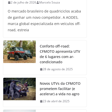
2 de julho de 2026
Marcelo Souza
O mercado brasileiro de quadriciclos acaba
de ganhar um novo competidor. A AODES,
marca global especializada em veículos off-
road, estreia
Conforto off-road:
CFMOTO apresenta UTV
de 6 lugares com ar-
condicionado
28 de agosto de 2025
Novos UTVs da CFMOTO
prometem facilitar (e
acelerar) a vida no agro
23 de abril de 2025