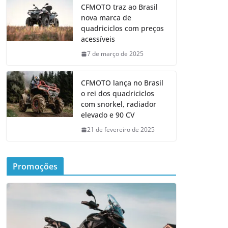
CFMOTO traz ao Brasil
nova marca de
quadriciclos com preços
acessíveis
7 de março de 2025
CFMOTO lança no Brasil
o rei dos quadriciclos
com snorkel, radiador
elevado e 90 CV
21 de fevereiro de 2025
Promoções