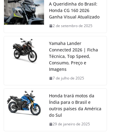
A Queridinha do Brasil:
Honda CG 160 2026
Ganha Visual Atualizado
2 de setembro de 2025
Yamaha Lander
Connected 2026 | Ficha
Técnica, Top Speed,
Consumo, Preço e
Imagens
7 de julho de 2025
Honda trará motos da
Índia para o Brasil e
outros países da América
do Sul
29 de janeiro de 2025