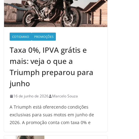
COTIDIANO
PROMOÇÕES
Taxa 0%, IPVA grátis e
mais: veja o que a
Triumph preparou para
junho
16 de junho de 2026
Marcelo Souza
A Triumph está oferecendo condições
exclusivas para suas motos em junho de
2026. A promoção conta com taxa 0% e