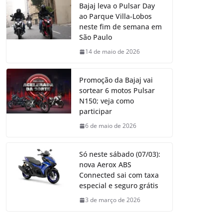
Bajaj leva o Pulsar Day
ao Parque Villa-Lobos
neste fim de semana em
São Paulo
14 de maio de 2026
Promoção da Bajaj vai
sortear 6 motos Pulsar
N150; veja como
participar
6 de maio de 2026
Só neste sábado (07/03):
nova Aerox ABS
Connected sai com taxa
especial e seguro grátis
3 de março de 2026