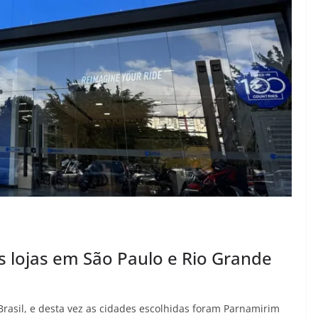
s lojas em São Paulo e Rio Grande
Brasil, e desta vez as cidades escolhidas foram Parnamirim