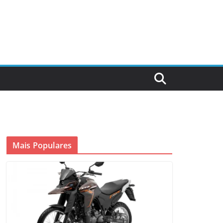
Mais Populares