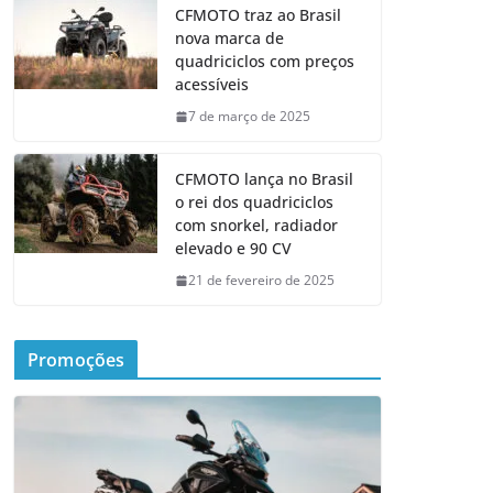
CFMOTO traz ao Brasil
nova marca de
quadriciclos com preços
acessíveis
7 de março de 2025
CFMOTO lança no Brasil
o rei dos quadriciclos
com snorkel, radiador
elevado e 90 CV
21 de fevereiro de 2025
Promoções