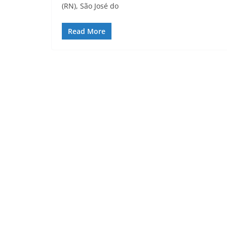
(RN), São José do
Read More