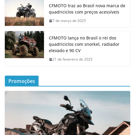
CFMOTO traz ao Brasil nova marca de
quadriciclos com preços acessíveis
7 de março de 2025
CFMOTO lança no Brasil o rei dos
quadriciclos com snorkel, radiador
elevado e 90 CV
21 de fevereiro de 2025
Promoções