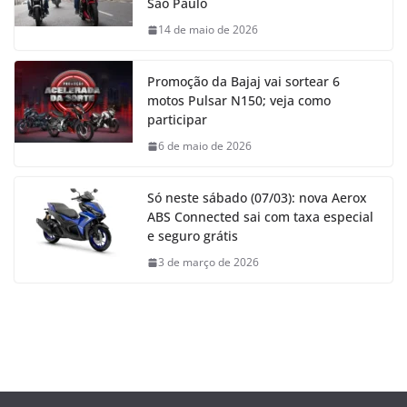
São Paulo
14 de maio de 2026
Promoção da Bajaj vai sortear 6
motos Pulsar N150; veja como
participar
6 de maio de 2026
Só neste sábado (07/03): nova Aerox
ABS Connected sai com taxa especial
e seguro grátis
3 de março de 2026