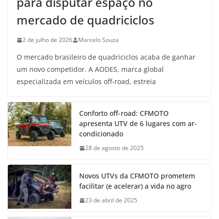
para disputar espaço no
mercado de quadriciclos
2 de julho de 2026
Marcelo Souza
O mercado brasileiro de quadriciclos acaba de ganhar
um novo competidor. A AODES, marca global
especializada em veículos off-road, estreia
Conforto off-road: CFMOTO
apresenta UTV de 6 lugares com ar-
condicionado
28 de agosto de 2025
Novos UTVs da CFMOTO prometem
facilitar (e acelerar) a vida no agro
23 de abril de 2025