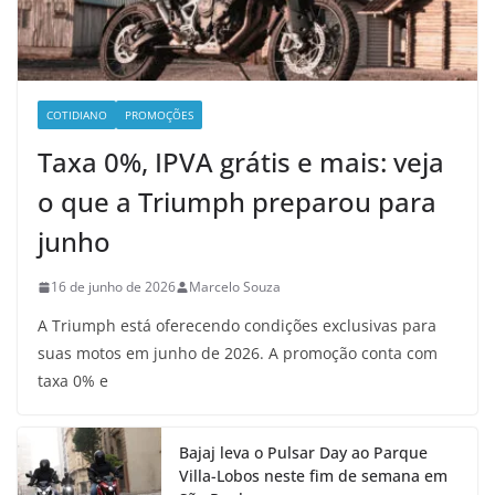
COTIDIANO
PROMOÇÕES
Taxa 0%, IPVA grátis e mais: veja
o que a Triumph preparou para
junho
16 de junho de 2026
Marcelo Souza
A Triumph está oferecendo condições exclusivas para
suas motos em junho de 2026. A promoção conta com
taxa 0% e
Bajaj leva o Pulsar Day ao Parque
Villa-Lobos neste fim de semana em