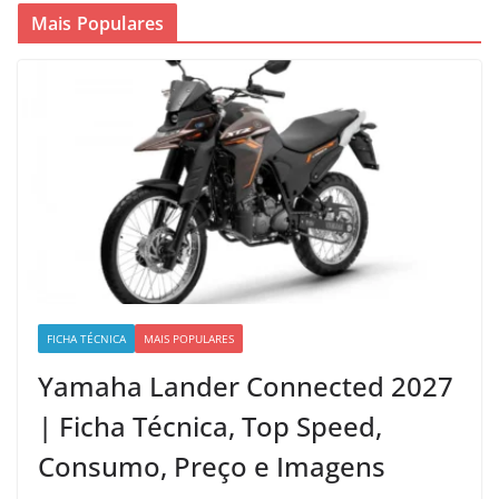
Mais Populares
FICHA TÉCNICA
MAIS POPULARES
Yamaha Lander Connected 2027
| Ficha Técnica, Top Speed,
Consumo, Preço e Imagens