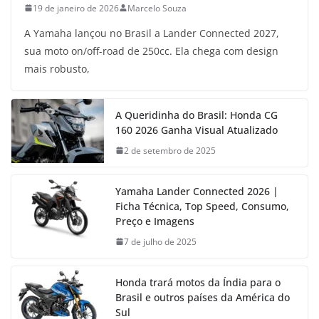
19 de janeiro de 2026
Marcelo Souza
A Yamaha lançou no Brasil a Lander Connected 2027,
sua moto on/off-road de 250cc. Ela chega com design
mais robusto,
A Queridinha do Brasil: Honda CG
160 2026 Ganha Visual Atualizado
2 de setembro de 2025
Yamaha Lander Connected 2026 |
Ficha Técnica, Top Speed, Consumo,
Preço e Imagens
7 de julho de 2025
Honda trará motos da Índia para o
Brasil e outros países da América do
Sul