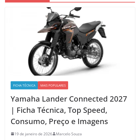
FICHA TÉCNICA
MAIS POPULARES
Yamaha Lander Connected 2027
| Ficha Técnica, Top Speed,
Consumo, Preço e Imagens
19 de janeiro de 2026
Marcelo Souza