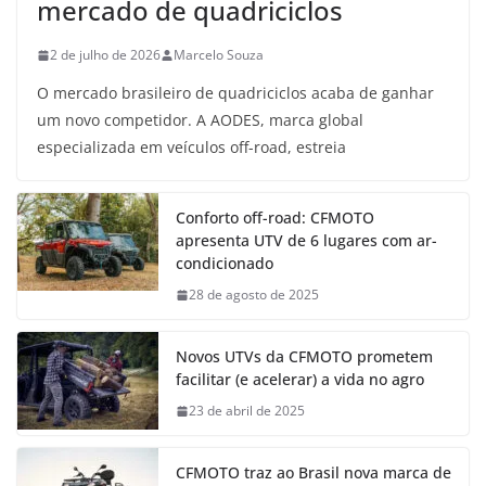
mercado de quadriciclos
2 de julho de 2026
Marcelo Souza
O mercado brasileiro de quadriciclos acaba de ganhar
um novo competidor. A AODES, marca global
especializada em veículos off-road, estreia
Conforto off-road: CFMOTO
apresenta UTV de 6 lugares com ar-
condicionado
28 de agosto de 2025
Novos UTVs da CFMOTO prometem
facilitar (e acelerar) a vida no agro
23 de abril de 2025
CFMOTO traz ao Brasil nova marca de