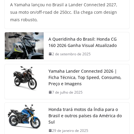
A Yamaha lançou no Brasil a Lander Connected 2027,
sua moto on/off-road de 250cc. Ela chega com design
mais robusto,
A Queridinha do Brasil: Honda CG
160 2026 Ganha Visual Atualizado
2 de setembro de 2025
Yamaha Lander Connected 2026 |
Ficha Técnica, Top Speed, Consumo,
Preço e Imagens
7 de julho de 2025
Honda trará motos da Índia para o
Brasil e outros países da América do
Sul
29 de janeiro de 2025