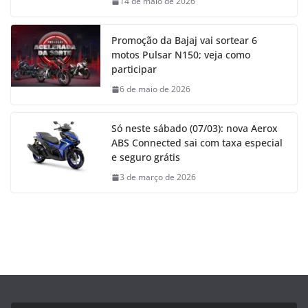
14 de maio de 2026
Promoção da Bajaj vai sortear 6
motos Pulsar N150; veja como
participar
6 de maio de 2026
Só neste sábado (07/03): nova Aerox
ABS Connected sai com taxa especial
e seguro grátis
3 de março de 2026