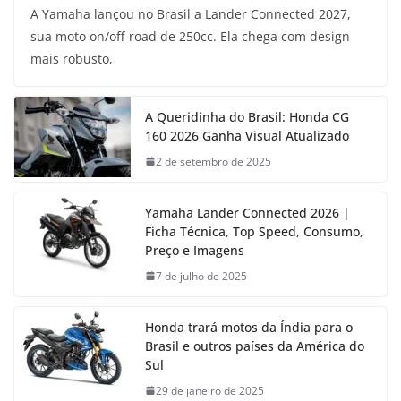
A Yamaha lançou no Brasil a Lander Connected 2027,
sua moto on/off-road de 250cc. Ela chega com design
mais robusto,
A Queridinha do Brasil: Honda CG
160 2026 Ganha Visual Atualizado
2 de setembro de 2025
Yamaha Lander Connected 2026 |
Ficha Técnica, Top Speed, Consumo,
Preço e Imagens
7 de julho de 2025
Honda trará motos da Índia para o
Brasil e outros países da América do
Sul
29 de janeiro de 2025