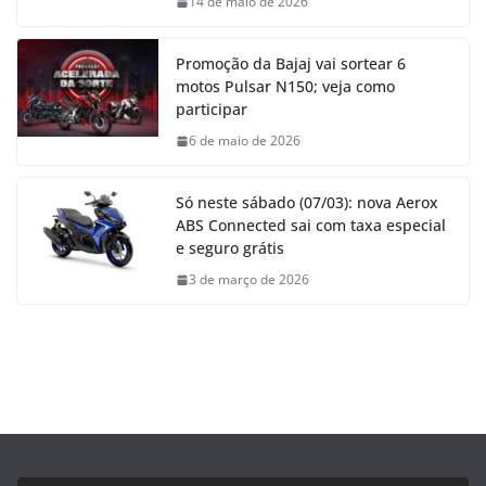
14 de maio de 2026
Promoção da Bajaj vai sortear 6
motos Pulsar N150; veja como
participar
6 de maio de 2026
Só neste sábado (07/03): nova Aerox
ABS Connected sai com taxa especial
e seguro grátis
3 de março de 2026