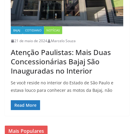
BAJAJ
COTIDIANO
NOTÍCIAS
21 de maio de 2024
Marcelo Souza
Atenção Paulistas: Mais Duas
Concessionárias Bajaj São
Inauguradas no Interior
Se você reside no interior do Estado de São Paulo e
estava louco para conhecer as motos da Bajaj, não
Read More
Mais Populares