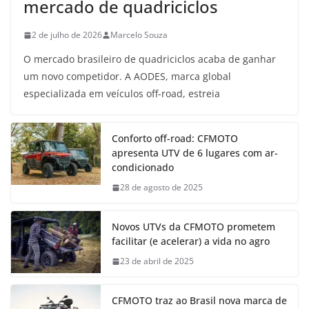
mercado de quadriciclos
2 de julho de 2026
Marcelo Souza
O mercado brasileiro de quadriciclos acaba de ganhar
um novo competidor. A AODES, marca global
especializada em veículos off-road, estreia
Conforto off-road: CFMOTO
apresenta UTV de 6 lugares com ar-
condicionado
28 de agosto de 2025
Novos UTVs da CFMOTO prometem
facilitar (e acelerar) a vida no agro
23 de abril de 2025
CFMOTO traz ao Brasil nova marca de