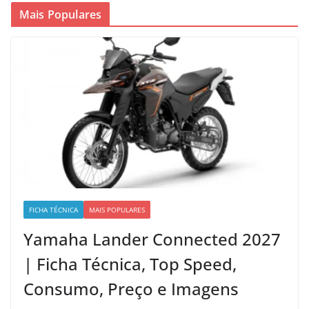
Mais Populares
FICHA TÉCNICA
MAIS POPULARES
Yamaha Lander Connected 2027
| Ficha Técnica, Top Speed,
Consumo, Preço e Imagens