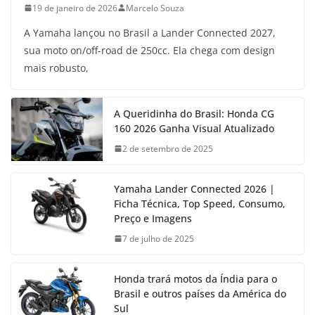
19 de janeiro de 2026
Marcelo Souza
A Yamaha lançou no Brasil a Lander Connected 2027,
sua moto on/off-road de 250cc. Ela chega com design
mais robusto,
A Queridinha do Brasil: Honda CG
160 2026 Ganha Visual Atualizado
2 de setembro de 2025
Yamaha Lander Connected 2026 |
Ficha Técnica, Top Speed, Consumo,
Preço e Imagens
7 de julho de 2025
Honda trará motos da Índia para o
Brasil e outros países da América do
Sul