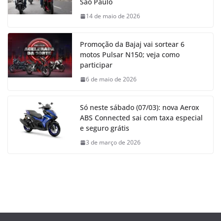
São Paulo
14 de maio de 2026
Promoção da Bajaj vai sortear 6
motos Pulsar N150; veja como
participar
6 de maio de 2026
Só neste sábado (07/03): nova Aerox
ABS Connected sai com taxa especial
e seguro grátis
3 de março de 2026