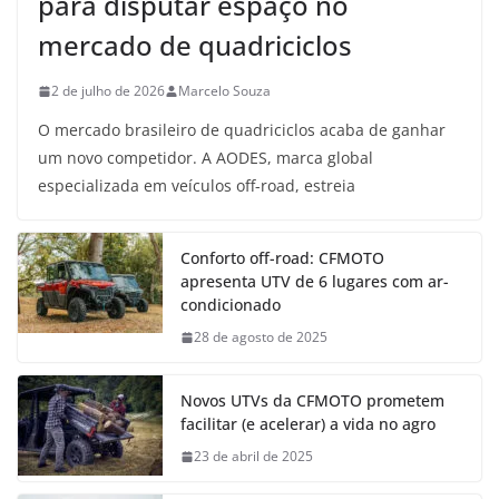
para disputar espaço no
mercado de quadriciclos
2 de julho de 2026
Marcelo Souza
O mercado brasileiro de quadriciclos acaba de ganhar
um novo competidor. A AODES, marca global
especializada em veículos off-road, estreia
Conforto off-road: CFMOTO
apresenta UTV de 6 lugares com ar-
condicionado
28 de agosto de 2025
Novos UTVs da CFMOTO prometem
facilitar (e acelerar) a vida no agro
23 de abril de 2025