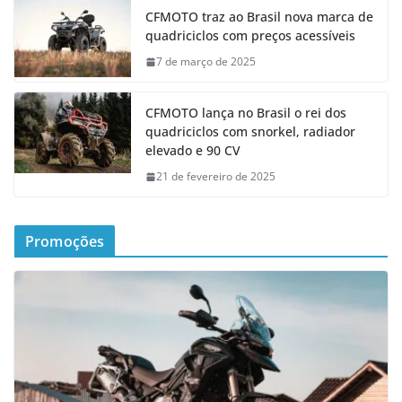
CFMOTO traz ao Brasil nova marca de
quadriciclos com preços acessíveis
7 de março de 2025
CFMOTO lança no Brasil o rei dos
quadriciclos com snorkel, radiador
elevado e 90 CV
21 de fevereiro de 2025
Promoções