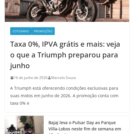
COTIDIANO
PROMOÇÕES
Taxa 0%, IPVA grátis e mais: veja
o que a Triumph preparou para
junho
16 de junho de 2026
Marcelo Souza
A Triumph está oferecendo condições exclusivas para
suas motos em junho de 2026. A promoção conta com
taxa 0% e
Bajaj leva o Pulsar Day ao Parque
Villa-Lobos neste fim de semana em