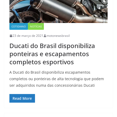
COTIDIANO
NOTÍCIAS
23 de março de 2021
motonewsbrasil
Ducati do Brasil disponibiliza
ponteiras e escapamentos
completos esportivos
A Ducati do Brasil disponibiliza escapamentos
completos ou ponteiras de alta tecnologia que podem
ser adquiridos numa das concessionárias Ducati
Read More