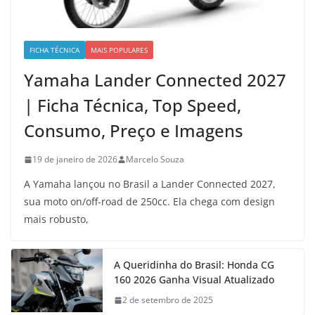
FICHA TÉCNICA
MAIS POPULARES
Yamaha Lander Connected 2027
| Ficha Técnica, Top Speed,
Consumo, Preço e Imagens
19 de janeiro de 2026
Marcelo Souza
A Yamaha lançou no Brasil a Lander Connected 2027,
sua moto on/off-road de 250cc. Ela chega com design
mais robusto,
A Queridinha do Brasil: Honda CG
160 2026 Ganha Visual Atualizado
2 de setembro de 2025