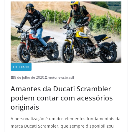
COTIDIANO
8 de julho de 2020
motonewsbrasil
Amantes da Ducati Scrambler
podem contar com acessórios
originais
A personalização é um dos elementos fundamentais da
marca Ducati Scrambler, que sempre disponibilizou