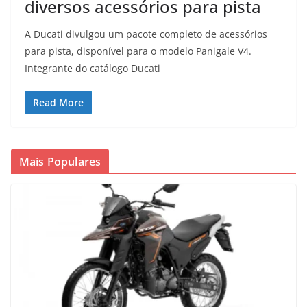
diversos acessórios para pista
A Ducati divulgou um pacote completo de acessórios
para pista, disponível para o modelo Panigale V4.
Integrante do catálogo Ducati
Read More
Mais Populares