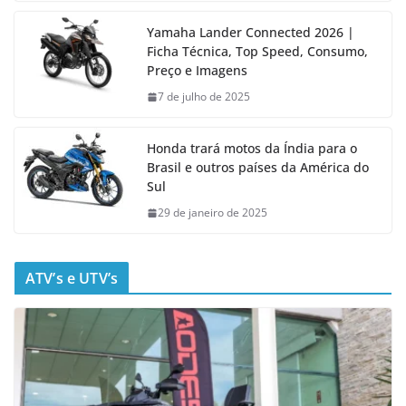
Yamaha Lander Connected 2026 |
Ficha Técnica, Top Speed, Consumo,
Preço e Imagens
7 de julho de 2025
Honda trará motos da Índia para o
Brasil e outros países da América do
Sul
29 de janeiro de 2025
ATV’s e UTV’s