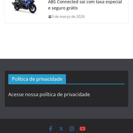
ABS Connected sai com taxa especial
e seguro grátis
3 de março de 2026
Política de privacidade
Acesse nossa política de privacidade