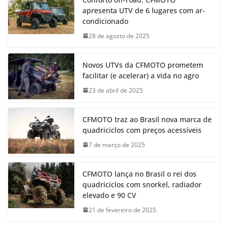
apresenta UTV de 6 lugares com ar-
condicionado
28 de agosto de 2025
Novos UTVs da CFMOTO prometem
facilitar (e acelerar) a vida no agro
23 de abril de 2025
CFMOTO traz ao Brasil nova marca de
quadriciclos com preços acessíveis
7 de março de 2025
CFMOTO lança no Brasil o rei dos
quadriciclos com snorkel, radiador
elevado e 90 CV
21 de fevereiro de 2025