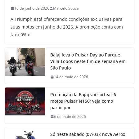
16 de junho de 2026
Marcelo Souza
A Triumph está oferecendo condições exclusivas para
suas motos em junho de 2026. A promoção conta com
taxa 0% e
Bajaj leva o Pulsar Day ao Parque
Villa-Lobos neste fim de semana em
São Paulo
14 de maio de 2026
Promoção da Bajaj vai sortear 6
motos Pulsar N150; veja como
participar
6 de maio de 2026
Só neste sábado (07/03): nova Aerox