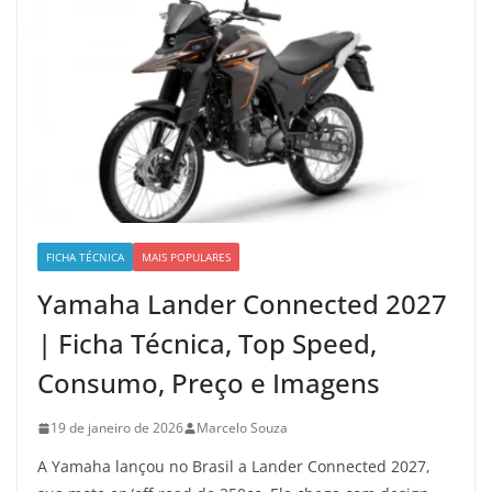
FICHA TÉCNICA
MAIS POPULARES
Yamaha Lander Connected 2027
| Ficha Técnica, Top Speed,
Consumo, Preço e Imagens
19 de janeiro de 2026
Marcelo Souza
A Yamaha lançou no Brasil a Lander Connected 2027,