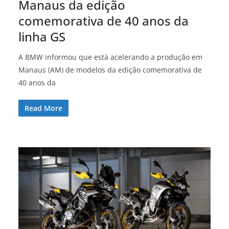
Manaus da edição
comemorativa de 40 anos da
linha GS
A BMW informou que está acelerando a produção em
Manaus (AM) de modelos da edição comemorativa de
40 anos da
Read More