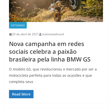
COTIDIANO
20 de abril de 2021
motonewsbrasil
Nova campanha em redes
sociais celebra a paixão
brasileira pela linha BMW GS
O modelo GS, que revolucionou o mercado por ser a
motocicleta perfeita para todas as ocasiões e que
completa seus
Read More