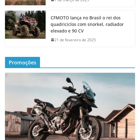
CFMOTO lança no Brasil o rei dos
quadriciclos com snorkel, radiador
elevado e 90 CV
21 de fevereiro de 2025
Promoções