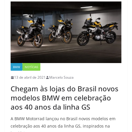
BMW
NOTÍCIAS
13 de abril de 2021
Marcelo Souza
Chegam às lojas do Brasil novos
modelos BMW em celebração
aos 40 anos da linha GS
A BMW Motorrad lançou no Brasil novos modelos em
celebração aos 40 anos da linha GS, inspirados na