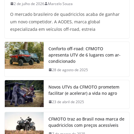
2 de julho de 2026
Marcelo Souza
O mercado brasileiro de quadriciclos acaba de ganhar
um novo competidor. A AODES, marca global
especializada em veículos off-road, estreia
Conforto off-road: CFMOTO
apresenta UTV de 6 lugares com ar-
condicionado
28 de agosto de 2025
Novos UTVs da CFMOTO prometem
facilitar (e acelerar) a vida no agro
23 de abril de 2025
CFMOTO traz ao Brasil nova marca de
quadriciclos com preços acessíveis
7 de março de 2025