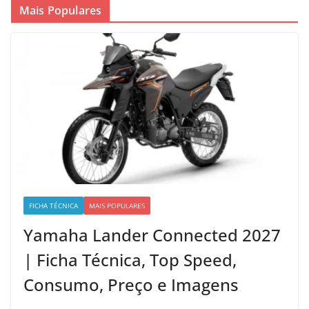
Mais Populares
FICHA TÉCNICA
MAIS POPULARES
Yamaha Lander Connected 2027
| Ficha Técnica, Top Speed,
Consumo, Preço e Imagens