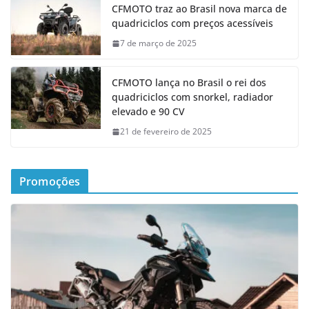
CFMOTO traz ao Brasil nova marca de
quadriciclos com preços acessíveis
7 de março de 2025
CFMOTO lança no Brasil o rei dos
quadriciclos com snorkel, radiador
elevado e 90 CV
21 de fevereiro de 2025
Promoções