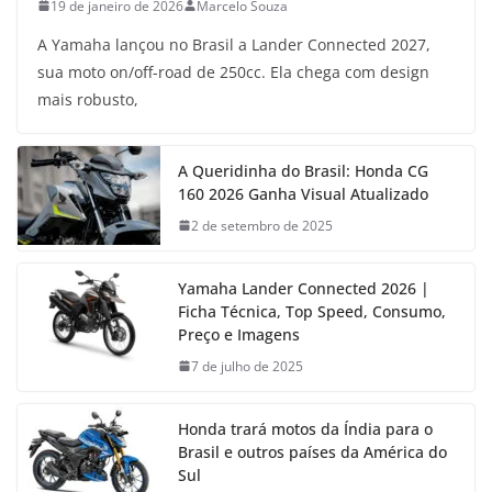
19 de janeiro de 2026
Marcelo Souza
A Yamaha lançou no Brasil a Lander Connected 2027,
sua moto on/off-road de 250cc. Ela chega com design
mais robusto,
A Queridinha do Brasil: Honda CG
160 2026 Ganha Visual Atualizado
2 de setembro de 2025
Yamaha Lander Connected 2026 |
Ficha Técnica, Top Speed, Consumo,
Preço e Imagens
7 de julho de 2025
Honda trará motos da Índia para o
Brasil e outros países da América do
Sul