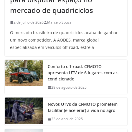
mercado de quadriciclos
2 de julho de 2026
Marcelo Souza
O mercado brasileiro de quadriciclos acaba de ganhar
um novo competidor. A AODES, marca global
especializada em veículos off-road, estreia
Conforto off-road: CFMOTO
apresenta UTV de 6 lugares com ar-
condicionado
28 de agosto de 2025
Novos UTVs da CFMOTO prometem
facilitar (e acelerar) a vida no agro
23 de abril de 2025