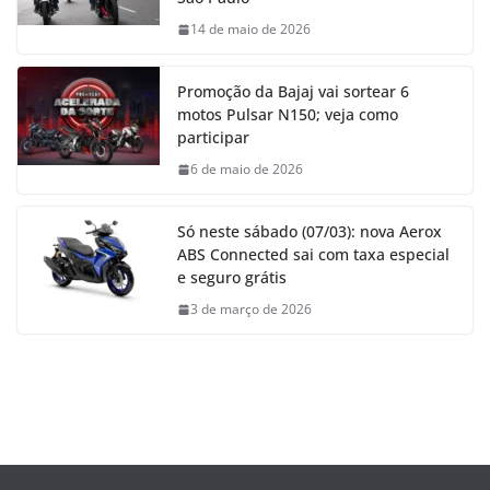
14 de maio de 2026
Promoção da Bajaj vai sortear 6
motos Pulsar N150; veja como
participar
6 de maio de 2026
Só neste sábado (07/03): nova Aerox
ABS Connected sai com taxa especial
e seguro grátis
3 de março de 2026