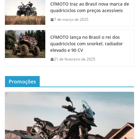
CFMOTO traz ao Brasil nova marca de
quadriciclos com preços acessíveis
7 de março de 2025
CFMOTO lança no Brasil o rei dos
quadriciclos com snorkel, radiador
elevado e 90 CV
21 de fevereiro de 2025
Promoções