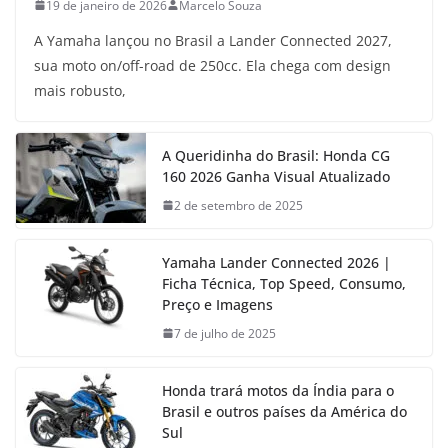
19 de janeiro de 2026
Marcelo Souza
A Yamaha lançou no Brasil a Lander Connected 2027,
sua moto on/off-road de 250cc. Ela chega com design
mais robusto,
A Queridinha do Brasil: Honda CG
160 2026 Ganha Visual Atualizado
2 de setembro de 2025
Yamaha Lander Connected 2026 |
Ficha Técnica, Top Speed, Consumo,
Preço e Imagens
7 de julho de 2025
Honda trará motos da Índia para o
Brasil e outros países da América do
Sul