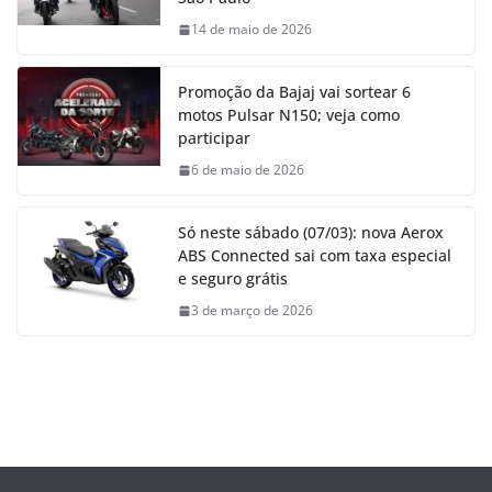
14 de maio de 2026
Promoção da Bajaj vai sortear 6
motos Pulsar N150; veja como
participar
6 de maio de 2026
Só neste sábado (07/03): nova Aerox
ABS Connected sai com taxa especial
e seguro grátis
3 de março de 2026