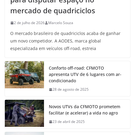
mercado de quadriciclos
2 de julho de 2026
Marcelo Souza
O mercado brasileiro de quadriciclos acaba de ganhar
um novo competidor. A AODES, marca global
especializada em veículos off-road, estreia
Conforto off-road: CFMOTO
apresenta UTV de 6 lugares com ar-
condicionado
28 de agosto de 2025
Novos UTVs da CFMOTO prometem
facilitar (e acelerar) a vida no agro
23 de abril de 2025