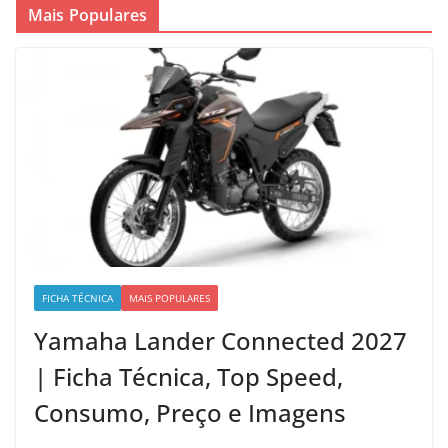
Mais Populares
FICHA TÉCNICA
MAIS POPULARES
Yamaha Lander Connected 2027
| Ficha Técnica, Top Speed,
Consumo, Preço e Imagens