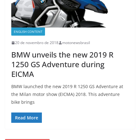
ENGLISH CONTENT
20 de novembro de 2018
motonewsbrasil
BMW unveils the new 2019 R
1250 GS Adventure during
EICMA
BMW launched the new 2019 R 1250 GS Adventure at
the Milan motor show (EICMA) 2018. This adventure
bike brings
Read More