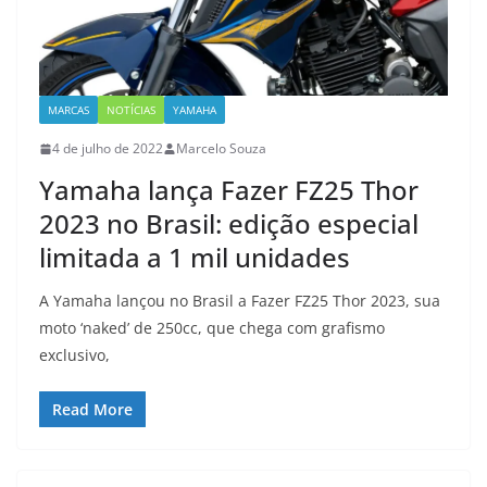
MARCAS
NOTÍCIAS
YAMAHA
4 de julho de 2022
Marcelo Souza
Yamaha lança Fazer FZ25 Thor
2023 no Brasil: edição especial
limitada a 1 mil unidades
A Yamaha lançou no Brasil a Fazer FZ25 Thor 2023, sua
moto ‘naked’ de 250cc, que chega com grafismo
exclusivo,
Read More