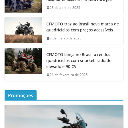
23 de abril de 2025
CFMOTO traz ao Brasil nova marca de
quadriciclos com preços acessíveis
7 de março de 2025
CFMOTO lança no Brasil o rei dos
quadriciclos com snorkel, radiador
elevado e 90 CV
21 de fevereiro de 2025
Promoções