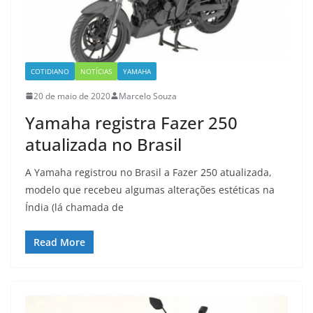
COTIDIANO
NOTÍCIAS
YAMAHA
20 de maio de 2020
Marcelo Souza
Yamaha registra Fazer 250
atualizada no Brasil
A Yamaha registrou no Brasil a Fazer 250 atualizada,
modelo que recebeu algumas alterações estéticas na
Índia (lá chamada de
Read More