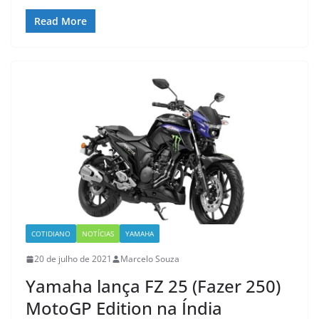
Read More
COTIDIANO
NOTÍCIAS
YAMAHA
20 de julho de 2021
Marcelo Souza
Yamaha lança FZ 25 (Fazer 250)
MotoGP Edition na Índia