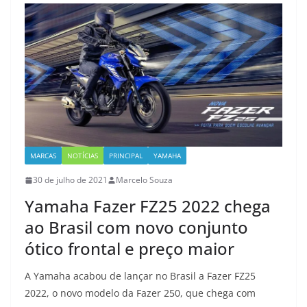
MARCAS
NOTÍCIAS
PRINCIPAL
YAMAHA
30 de julho de 2021
Marcelo Souza
Yamaha Fazer FZ25 2022 chega
ao Brasil com novo conjunto
ótico frontal e preço maior
A Yamaha acabou de lançar no Brasil a Fazer FZ25
2022, o novo modelo da Fazer 250, que chega com