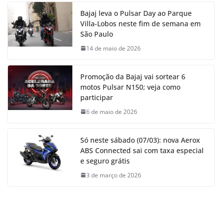
Bajaj leva o Pulsar Day ao Parque
Villa-Lobos neste fim de semana em
São Paulo
14 de maio de 2026
Promoção da Bajaj vai sortear 6
motos Pulsar N150; veja como
participar
6 de maio de 2026
Só neste sábado (07/03): nova Aerox
ABS Connected sai com taxa especial
e seguro grátis
3 de março de 2026