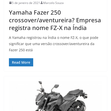
5 de janeiro de 2021
Marcelo Souza
Yamaha Fazer 250
crossover/aventureira? Empresa
registra nome FZ-X na Índia
A Yamaha registrou na Índia o nome FZ-X, o que pode
significar que uma versão crossover/aventureira da
Fazer 250 está
Read More