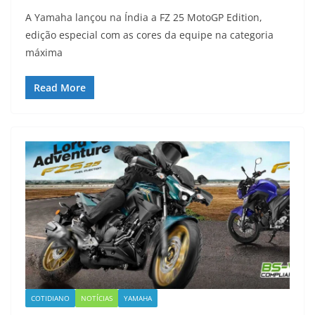
A Yamaha lançou na Índia a FZ 25 MotoGP Edition,
edição especial com as cores da equipe na categoria
máxima
Read More
COTIDIANO
NOTÍCIAS
YAMAHA