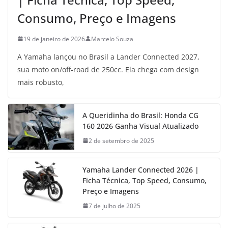
Consumo, Preço e Imagens
19 de janeiro de 2026
Marcelo Souza
A Yamaha lançou no Brasil a Lander Connected 2027,
sua moto on/off-road de 250cc. Ela chega com design
mais robusto,
A Queridinha do Brasil: Honda CG
160 2026 Ganha Visual Atualizado
2 de setembro de 2025
Yamaha Lander Connected 2026 |
Ficha Técnica, Top Speed, Consumo,
Preço e Imagens
7 de julho de 2025