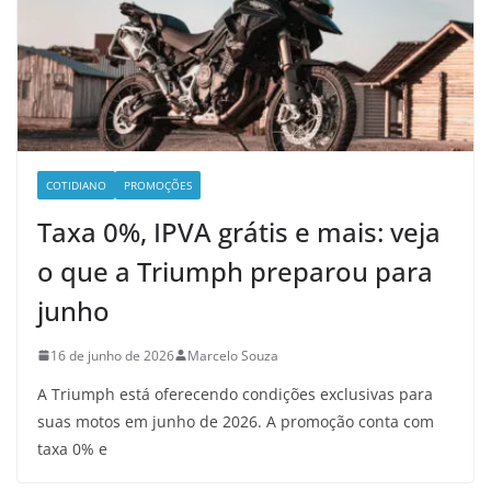
COTIDIANO
PROMOÇÕES
Taxa 0%, IPVA grátis e mais: veja
o que a Triumph preparou para
junho
16 de junho de 2026
Marcelo Souza
A Triumph está oferecendo condições exclusivas para
suas motos em junho de 2026. A promoção conta com
taxa 0% e