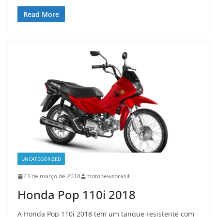
Read More
UNCATEGORIZED
23 de março de 2018
motonewsbrasil
Honda Pop 110i 2018
A Honda Pop 110i 2018 tem um tanque resistente com