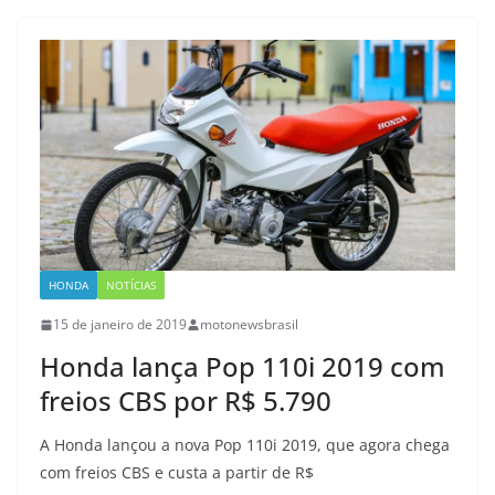
HONDA
NOTÍCIAS
15 de janeiro de 2019
motonewsbrasil
Honda lança Pop 110i 2019 com
freios CBS por R$ 5.790
A Honda lançou a nova Pop 110i 2019, que agora chega
com freios CBS e custa a partir de R$