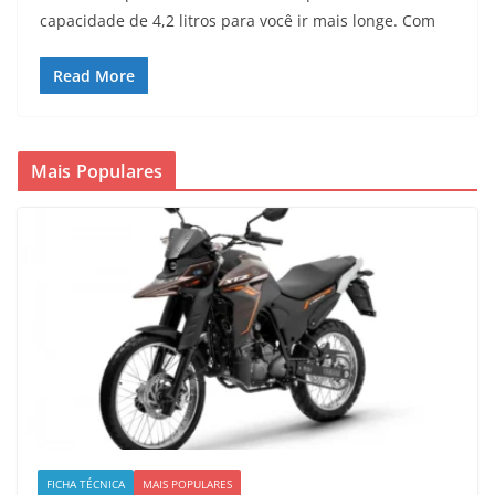
capacidade de 4,2 litros para você ir mais longe. Com
Read More
Mais Populares
FICHA TÉCNICA
MAIS POPULARES