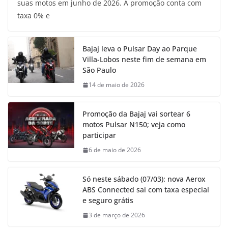
suas motos em junho de 2026. A promoção conta com
taxa 0% e
Bajaj leva o Pulsar Day ao Parque
Villa-Lobos neste fim de semana em
São Paulo
14 de maio de 2026
Promoção da Bajaj vai sortear 6
motos Pulsar N150; veja como
participar
6 de maio de 2026
Só neste sábado (07/03): nova Aerox
ABS Connected sai com taxa especial
e seguro grátis
3 de março de 2026