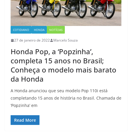
COTIDIANO
HONDA
NOTÍCIAS
27 de janeiro de 2022
Marcelo Souza
Honda Pop, a ‘Popzinha’,
completa 15 anos no Brasil;
Conheça o modelo mais barato
da Honda
A Honda anunciou que seu modelo Pop 110i está
completando 15 anos de história no Brasil. Chamada de
‘Popzinha’ em
Read More