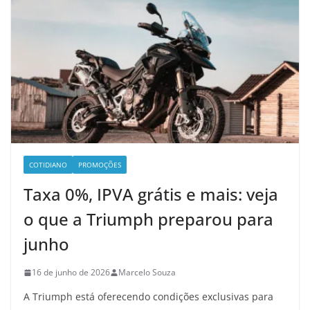
COTIDIANO
PROMOÇÕES
Taxa 0%, IPVA grátis e mais: veja
o que a Triumph preparou para
junho
16 de junho de 2026
Marcelo Souza
A Triumph está oferecendo condições exclusivas para