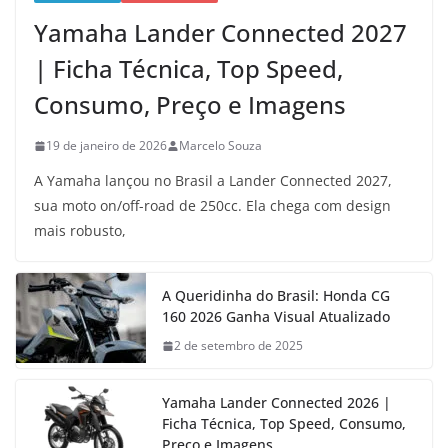
Yamaha Lander Connected 2027
| Ficha Técnica, Top Speed,
Consumo, Preço e Imagens
19 de janeiro de 2026
Marcelo Souza
A Yamaha lançou no Brasil a Lander Connected 2027,
sua moto on/off-road de 250cc. Ela chega com design
mais robusto,
A Queridinha do Brasil: Honda CG
160 2026 Ganha Visual Atualizado
2 de setembro de 2025
Yamaha Lander Connected 2026 |
Ficha Técnica, Top Speed, Consumo,
Preço e Imagens