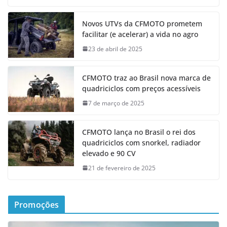
Novos UTVs da CFMOTO prometem
facilitar (e acelerar) a vida no agro
23 de abril de 2025
CFMOTO traz ao Brasil nova marca de
quadriciclos com preços acessíveis
7 de março de 2025
CFMOTO lança no Brasil o rei dos
quadriciclos com snorkel, radiador
elevado e 90 CV
21 de fevereiro de 2025
Promoções