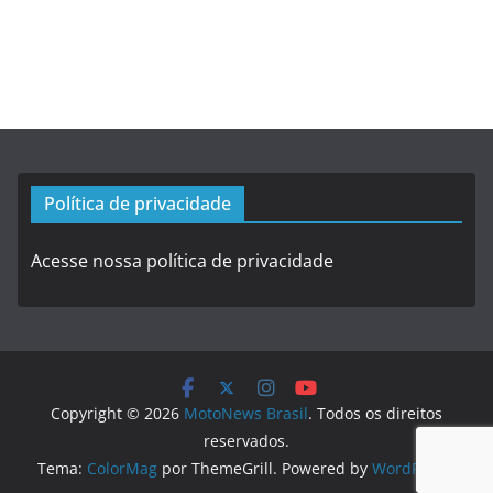
Política de privacidade
Acesse nossa política de privacidade
Copyright © 2026
MotoNews Brasil
. Todos os direitos
reservados.
Tema:
ColorMag
por ThemeGrill. Powered by
WordPress
.