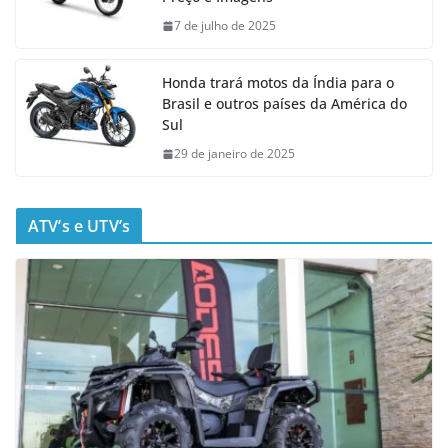
7 de julho de 2025
Honda trará motos da Índia para o
Brasil e outros países da América do
Sul
29 de janeiro de 2025
ATV’s e UTV’s