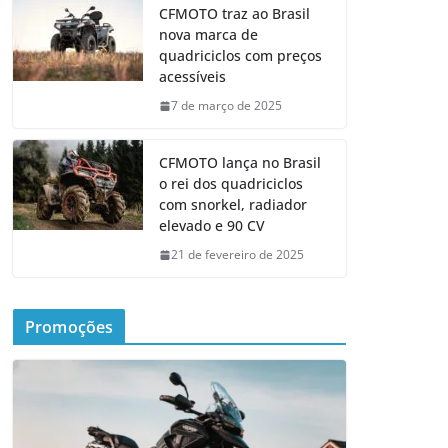
CFMOTO traz ao Brasil
nova marca de
quadriciclos com preços
acessíveis
7 de março de 2025
CFMOTO lança no Brasil
o rei dos quadriciclos
com snorkel, radiador
elevado e 90 CV
21 de fevereiro de 2025
Promoções