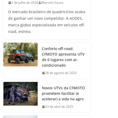
2 de julho de 2026
Marcelo Souza
O mercado brasileiro de quadriciclos acaba
de ganhar um novo competidor. A AODES,
marca global especializada em veículos off-
road, estreia
Conforto off-road:
CFMOTO apresenta UTV
de 6 lugares com ar-
condicionado
28 de agosto de 2025
Novos UTVs da CFMOTO
prometem facilitar (e
acelerar) a vida no agro
23 de abril de 2025