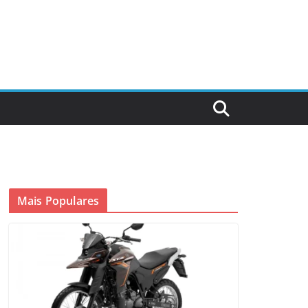
Mais Populares