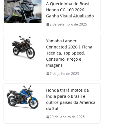
A Queridinha do Brasil:
Honda CG 160 2026
Ganha Visual Atualizado
2 de setembro de 2025
Yamaha Lander
Connected 2026 | Ficha
Técnica, Top Speed,
Consumo, Preço e
Imagens
7 de julho de 2025
Honda trará motos da
Índia para o Brasil e
outros países da América
do Sul
29 de janeiro de 2025