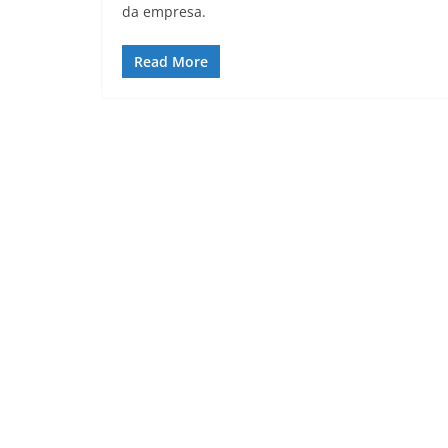
da empresa.
Read More