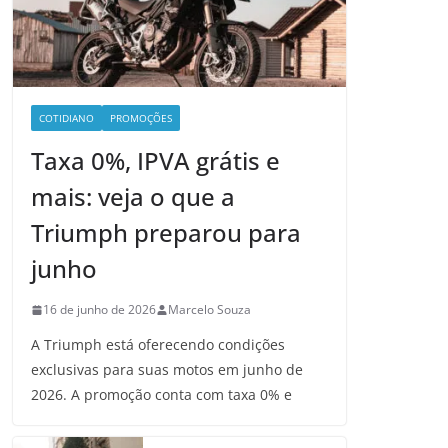
COTIDIANO
PROMOÇÕES
Taxa 0%, IPVA grátis e
mais: veja o que a
Triumph preparou para
junho
16 de junho de 2026
Marcelo Souza
A Triumph está oferecendo condições
exclusivas para suas motos em junho de
2026. A promoção conta com taxa 0% e