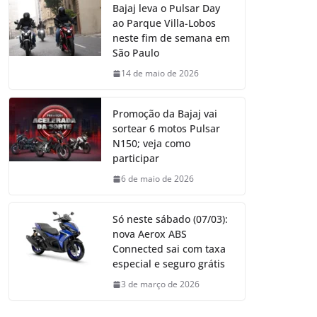
Bajaj leva o Pulsar Day
ao Parque Villa-Lobos
neste fim de semana em
São Paulo
14 de maio de 2026
Promoção da Bajaj vai
sortear 6 motos Pulsar
N150; veja como
participar
6 de maio de 2026
Só neste sábado (07/03):
nova Aerox ABS
Connected sai com taxa
especial e seguro grátis
3 de março de 2026